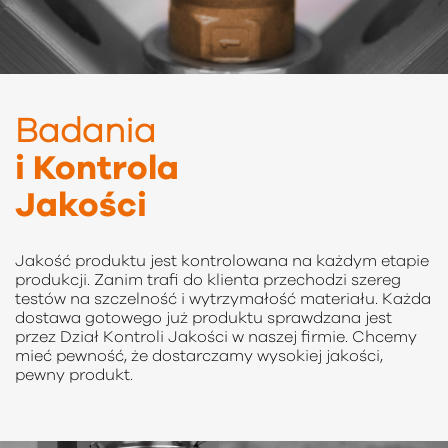
Badania
i Kontrola
Jakości
Jakość produktu jest kontrolowana na każdym etapie
produkcji. Zanim trafi do klienta przechodzi szereg
testów na szczelność i wytrzymałość materiału. Każda
dostawa gotowego już produktu sprawdzana jest
przez Dział Kontroli Jakości w naszej firmie. Chcemy
mieć pewność, że dostarczamy wysokiej jakości,
pewny produkt.