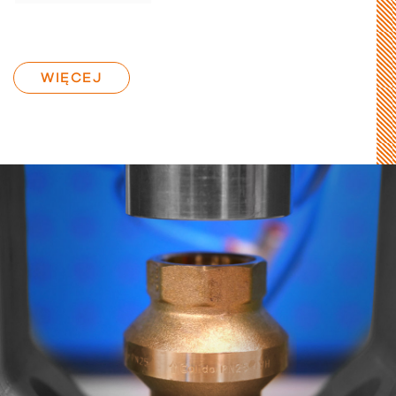
WIĘCEJ