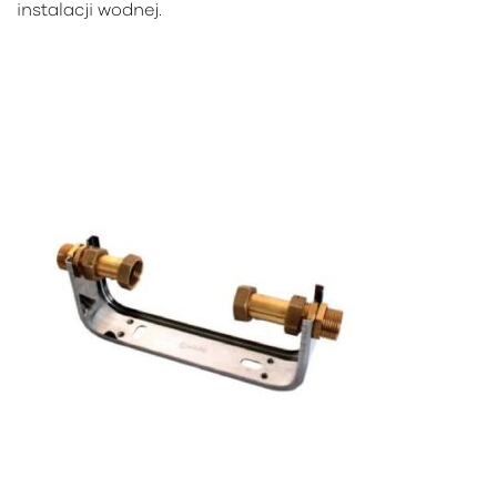
instalacji wodnej.