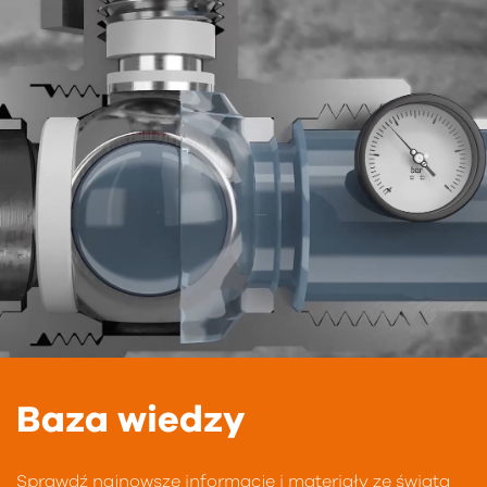
Baza wiedzy
Sprawdź najnowsze informacje i materiały ze świata