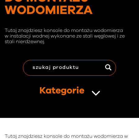
WODOMIERZA
Tutaj znajdziesz konsole do montażu wodomierza
w instalacji wodnej wykonane ze stali węglowej i ze
stali nierdzewnej.
Kategorie
Tutaj znajdziesz konsole do montażu wodomierza w